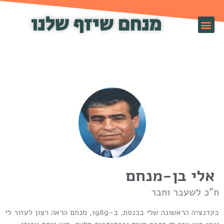
מנחם שיזף שלנו
זף TV
אלי בן-מנחם
"כ לשעבר וחבר
בקדנציה הראשונה שלי בכנסת, ב-1989, מנחם הראה רצון לעזור לי