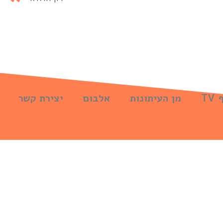
TV
מן העיתונות
אלבום
יצירת קשר