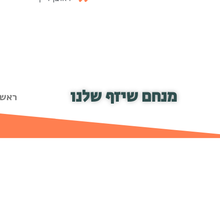
מנחם שיזף שלנו
ראשי