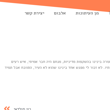
מן העיתונות
אלבום
יצירת קשר
עורה בינינו בהשקפות מדיניות, מנחם היה חבר אמיתי, איש רעים
ו. לא זכור לי מפגש אחד בינינו שהוא לא העיר, התווכח אבל תמיד
רון חולדאי