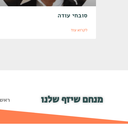
סובחי עודה
לקרוא עוד
מנחם שיזף שלנו
ראשי