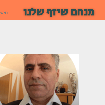
מנחם שיזף שלנו
ראשי