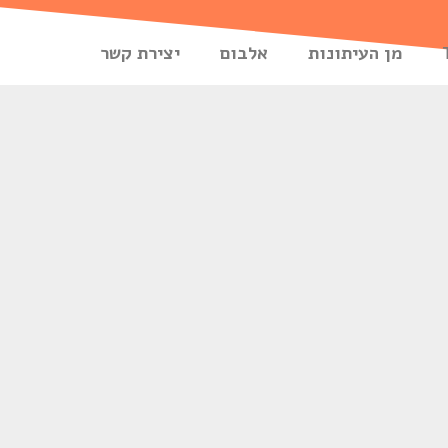
מן העיתונות
אלבום
יצירת קשר